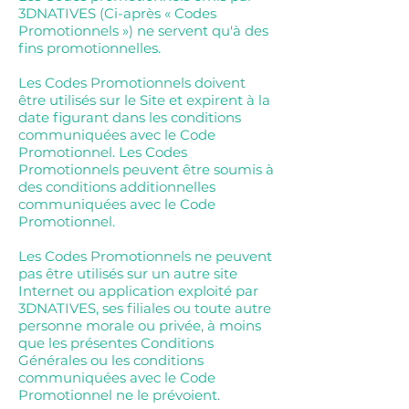
3DNATIVES (Ci-après « Codes
Promotionnels ») ne servent qu'à des
fins promotionnelles.
Les Codes Promotionnels doivent
être utilisés sur le Site et expirent à la
date figurant dans les conditions
communiquées avec le Code
Promotionnel. Les Codes
Promotionnels peuvent être soumis à
des conditions additionnelles
communiquées avec le Code
Promotionnel.
Les Codes Promotionnels ne peuvent
pas être utilisés sur un autre site
Internet ou application exploité par
3DNATIVES, ses filiales ou toute autre
personne morale ou privée, à moins
que les présentes Conditions
Générales ou les conditions
communiquées avec le Code
Promotionnel ne le prévoient.