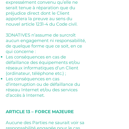
expressément convenu qu’elle ne
serait tenue à réparation que du
préjudice direct dont le Client
apportera la preuve au sens du
nouvel article 1231-4 du Code civil.
3DNATIVES n’assume de surcroît
aucun engagement ni responsabilité,
de quelque forme que ce soit, en ce
qui concerne :
Les conséquences en cas de
défaillance des équipements et/ou
réseaux informatiques d’un Client
(ordinateur, téléphone etc.) ;
Les conséquences en cas
d’interruption ou de défaillance du
réseau Internet et/ou des services
d’accès à Internet.
ARTICLE 13 – FORCE MAJEURE
Aucune des Parties ne saurait voir sa
responsabilité engagée pour le cas