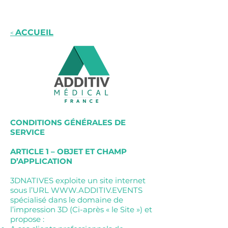
ACCUEIL
<
CONDITIONS GÉNÉRALES DE
SERVICE
ARTICLE 1 – OBJET ET CHAMP
D’APPLICATION
3DNATIVES exploite un site internet
sous l’URL
WWW.ADDITIV.EVENTS
spécialisé dans le domaine de
l’impression 3D (Ci-après « le Site ») et
propose :