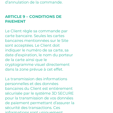
d’annulation de la commande.
ARTICLE 9 – CONDITIONS DE
PAIEMENT
Le Client règle sa commande par
carte bancaire. Seules les cartes
bancaires mentionnées sur le Site
sont acceptées. Le Client doit
indiquer le numéro de sa carte, sa
date d’expiration, le nom du porteur
de la carte ainsi que le
cryptogramme visuel directement
dans la zone prévue à cet effet.
La transmission des informations
personnelles et des données
bancaires du Client est entièrement
sécurisée par le système 3D SECURE
pour la transmission de vos données
de paiement permettant d’assurer la
sécurité des transactions. Ces
informations sont uniquement