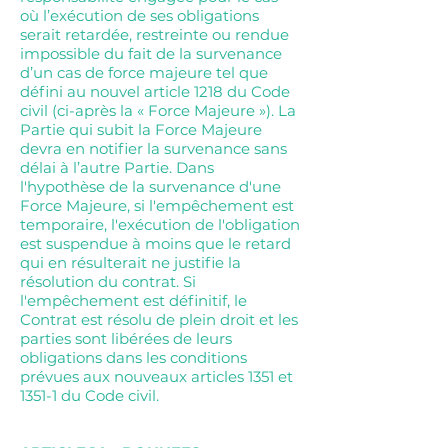
où l’exécution de ses obligations
serait retardée, restreinte ou rendue
impossible du fait de la survenance
d’un cas de force majeure tel que
défini au nouvel article 1218 du Code
civil (ci-après la « Force Majeure »). La
Partie qui subit la Force Majeure
devra en notifier la survenance sans
délai à l’autre Partie. Dans
l'hypothèse de la survenance d'une
Force Majeure, si l'empêchement est
temporaire, l'exécution de l'obligation
est suspendue à moins que le retard
qui en résulterait ne justifie la
résolution du contrat. Si
l'empêchement est définitif, le
Contrat est résolu de plein droit et les
parties sont libérées de leurs
obligations dans les conditions
prévues aux nouveaux articles 1351 et
1351-1 du Code civil.