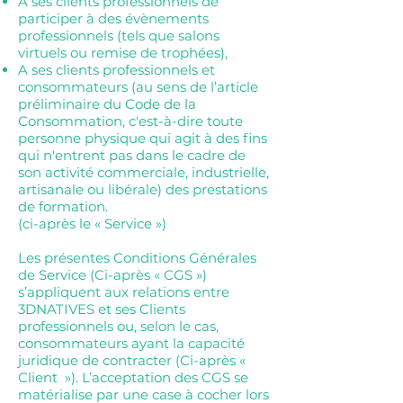
A ses clients professionnels de
participer à des évènements
professionnels (tels que salons
virtuels ou remise de trophées),
A ses clients professionnels et
consommateurs (au sens de l’article
préliminaire du Code de la
Consommation, c'est-à-dire toute
personne physique qui agit à des fins
qui n'entrent pas dans le cadre de
son activité commerciale, industrielle,
artisanale ou libérale) des prestations
de formation.
(ci-après le « Service »)
Les présentes Conditions Générales
de Service (Ci-après « CGS »)
s’appliquent aux relations entre
3DNATIVES et ses Clients
professionnels ou, selon le cas,
consommateurs ayant la capacité
juridique de contracter (Ci-après «
Client »). L’acceptation des CGS se
matérialise par une case à cocher lors