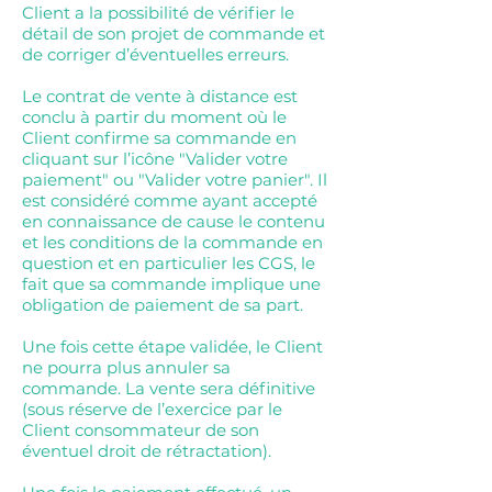
Client a la possibilité de vérifier le
détail de son projet de commande et
de corriger d’éventuelles erreurs.
Le contrat de vente à distance est
conclu à partir du moment où le
Client confirme sa commande en
cliquant sur l’icône "Valider votre
paiement" ou "Valider votre panier". Il
est considéré comme ayant accepté
en connaissance de cause le contenu
et les conditions de la commande en
question et en particulier les CGS, le
fait que sa commande implique une
obligation de paiement de sa part.
Une fois cette étape validée, le Client
ne pourra plus annuler sa
commande. La vente sera définitive
(sous réserve de l’exercice par le
Client consommateur de son
éventuel droit de rétractation).