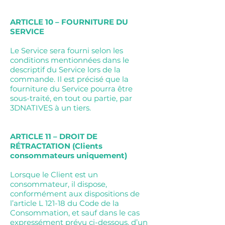
ARTICLE 10 – FOURNITURE DU
SERVICE
Le Service sera fourni selon les
conditions mentionnées dans le
descriptif du Service lors de la
commande. Il est précisé que la
fourniture du Service pourra être
sous-traité, en tout ou partie, par
3DNATIVES à un tiers.
ARTICLE 11 – DROIT DE
RÉTRACTATION (Clients
consommateurs uniquement)
Lorsque le Client est un
consommateur, il dispose,
conformément aux dispositions de
l’article L 121-18 du Code de la
Consommation, et sauf dans le cas
expressément prévu ci-dessous, d’un