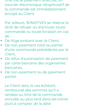
Une fois le paiement effectué, un
courrier électronique récapitulatif de
la commande est immédiatement
envoyé au Client.
Par ailleurs, 3DNATIVES se réserve le
droit de refuser ou d’annuler toute
commande ou toute livraison en cas
de :
De litige existant avec le Client,
De non-paiement total ou partiel
d'une commande précédente par le
Client,
De refus d'autorisation de paiement
par carte bancaire des organismes
bancaires,
De non-paiement ou de paiement
partiel.
Le Client sera, le cas échéant,
remboursé des sommes qu'il a
versées au titre de la commande
annulée au plus tard dans les trente
jours à compter de la date