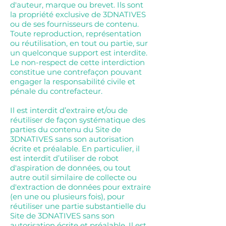
d'auteur, marque ou brevet. Ils sont
la propriété exclusive de 3DNATIVES
ou de ses fournisseurs de contenu.
Toute reproduction, représentation
ou réutilisation, en tout ou partie, sur
un quelconque support est interdite.
Le non-respect de cette interdiction
constitue une contrefaçon pouvant
engager la responsabilité civile et
pénale du contrefacteur.
Il est interdit d’extraire et/ou de
réutiliser de façon systématique des
parties du contenu du Site de
3DNATIVES sans son autorisation
écrite et préalable. En particulier, il
est interdit d’utiliser de robot
d'aspiration de données, ou tout
autre outil similaire de collecte ou
d'extraction de données pour extraire
(en une ou plusieurs fois), pour
réutiliser une partie substantielle du
Site de 3DNATIVES sans son
autorisation écrite et préalable. Il est