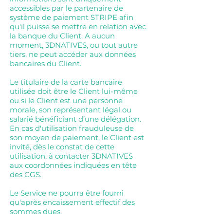
accessibles par le partenaire de
système de paiement STRIPE afin
qu'il puisse se mettre en relation avec
la banque du Client. A aucun
moment, 3DNATIVES, ou tout autre
tiers, ne peut accéder aux données
bancaires du Client.
Le titulaire de la carte bancaire
utilisée doit être le Client lui-même
ou si le Client est une personne
morale, son représentant légal ou
salarié bénéficiant d’une délégation.
En cas d'utilisation frauduleuse de
son moyen de paiement, le Client est
invité, dès le constat de cette
utilisation, à contacter 3DNATIVES
aux coordonnées indiquées en tête
des CGS.
Le Service ne pourra être fourni
qu'après encaissement effectif des
sommes dues.