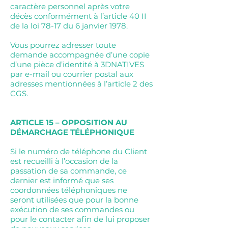
caractère personnel après votre
décès conformément à l’article 40 II
de la loi 78-17 du 6 janvier 1978.
Vous pourrez adresser toute
demande accompagnée d’une copie
d’une pièce d’identité à 3DNATIVES
par e-mail ou courrier postal aux
adresses mentionnées à l’article 2 des
CGS.
ARTICLE 15 – OPPOSITION AU
DÉMARCHAGE TÉLÉPHONIQUE
Si le numéro de téléphone du Client
est recueilli à l’occasion de la
passation de sa commande, ce
dernier est informé que ses
coordonnées téléphoniques ne
seront utilisées que pour la bonne
exécution de ses commandes ou
pour le contacter afin de lui proposer