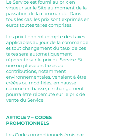
Le Service est fourni au prix en
vigueur sur le Site au moment de la
passation de la commande. Dans
tous les cas, les prix sont exprimés en
euros toutes taxes comprises.
Les prix tiennent compte des taxes
applicables au jour de la commande
et tout changement du taux de ces
taxes sera automatiquement
répercuté sur le prix du Service. Si
une ou plusieurs taxes ou
contributions, notamment
environnementales, venaient à être
créées ou modifiées, en hausse
comme en baisse, ce changement
pourra être répercuté sur le prix de
vente du Service.
ARTICLE 7 – CODES
PROMOTIONNELS
Les Codes promotionnels émis par