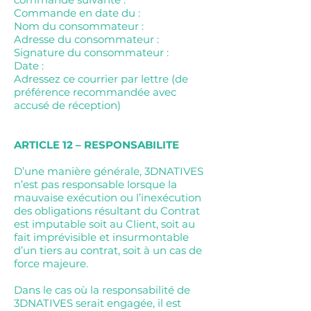
Commande en date du :
Nom du consommateur :
Adresse du consommateur :
Signature du consommateur :
Date :
Adressez ce courrier par lettre (de
préférence recommandée avec
accusé de réception)
ARTICLE 12 – RESPONSABILITE
D’une manière générale, 3DNATIVES
n’est pas responsable lorsque la
mauvaise exécution ou l’inexécution
des obligations résultant du Contrat
est imputable soit au Client, soit au
fait imprévisible et insurmontable
d’un tiers au contrat, soit à un cas de
force majeure.
Dans le cas où la responsabilité de
3DNATIVES serait engagée, il est