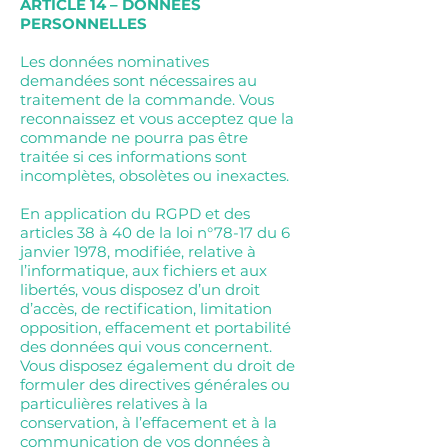
ARTICLE 14 – DONNEES
PERSONNELLES
Les données nominatives
demandées sont nécessaires au
traitement de la commande. Vous
reconnaissez et vous acceptez que la
commande ne pourra pas être
traitée si ces informations sont
incomplètes, obsolètes ou inexactes.
En application du RGPD et des
articles 38 à 40 de la loi n°78-17 du 6
janvier 1978, modifiée, relative à
l’informatique, aux fichiers et aux
libertés, vous disposez d’un droit
d’accès, de rectification, limitation
opposition, effacement et portabilité
des données qui vous concernent.
Vous disposez également du droit de
formuler des directives générales ou
particulières relatives à la
conservation, à l’effacement et à la
communication de vos données à