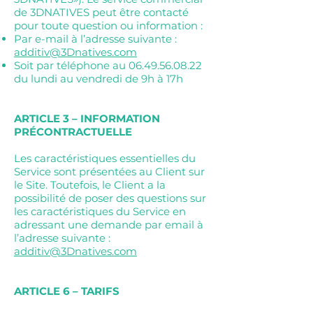
de 3DNATIVES peut être contacté
pour toute question ou information :
Par e-mail à l’adresse suivante :
additiv@3Dnatives.com
Soit par téléphone au
06.49.56.08.22
du lundi au vendredi de 9h à 17h
ARTICLE 3 – INFORMATION
PRÉCONTRACTUELLE
Les caractéristiques essentielles du
Service sont présentées au Client sur
le Site. Toutefois, le Client a la
possibilité de poser des questions sur
les caractéristiques du Service en
adressant une demande par email à
l’adresse suivante :
additiv@3Dnatives.com
ARTICLE 6 – TARIFS