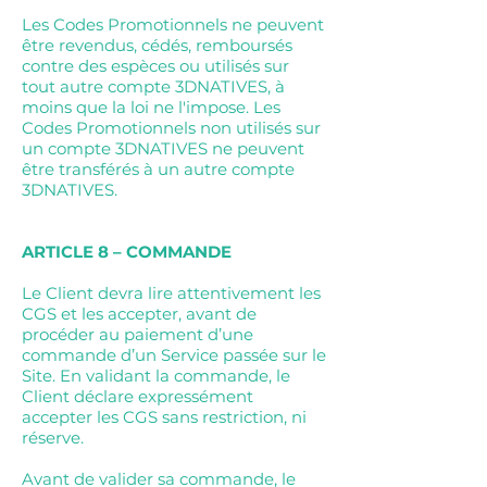
Les Codes Promotionnels ne peuvent
être revendus, cédés, remboursés
contre des espèces ou utilisés sur
tout autre compte 3DNATIVES, à
moins que la loi ne l'impose. Les
Codes Promotionnels non utilisés sur
un compte 3DNATIVES ne peuvent
être transférés à un autre compte
3DNATIVES.
ARTICLE 8 – COMMANDE
Le Client devra lire attentivement les
CGS et les accepter, avant de
procéder au paiement d’une
commande d’un Service passée sur le
Site. En validant la commande, le
Client déclare expressément
accepter les CGS sans restriction, ni
réserve.
Avant de valider sa commande, le