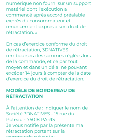
numérique non fourni sur un support
matériel dont l'exécution a
commencé après accord préalable
exprès du consommateur et
renoncement exprès à son droit de
rétractation. »
En cas d’exercice conforme du droit
de rétractation, 3DNATIVES
remboursera les sommes réglées lors
de la commande, et ce par tout
moyen et dans un délai ne pouvant
excéder 14 jours à compter de la date
d’exercice du droit de rétractation.
MODÈLE DE BORDEREAU DE
RÉTRACTATION
À l'attention de : indiquer le nom de
Société 3DNATIVES - 15 rue du
Poteau - 75018 PARIS
Je vous notifie par la présente ma
rétractation portant sur la
commande suivante :