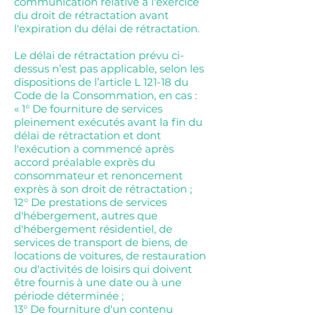
communication relative à l'exercice
du droit de rétractation avant
l'expiration du délai de rétractation.
Le délai de rétractation prévu ci-
dessus n’est pas applicable, selon les
dispositions de l’article L 121-18 du
Code de la Consommation, en cas :
« 1° De fourniture de services
pleinement exécutés avant la fin du
délai de rétractation et dont
l'exécution a commencé après
accord préalable exprès du
consommateur et renoncement
exprès à son droit de rétractation ;
12° De prestations de services
d'hébergement, autres que
d'hébergement résidentiel, de
services de transport de biens, de
locations de voitures, de restauration
ou d'activités de loisirs qui doivent
être fournis à une date ou à une
période déterminée ;
13° De fourniture d'un contenu