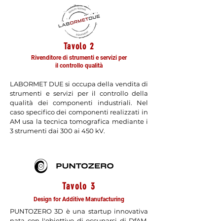
Tavolo 2
Rivenditore di strumenti e servizi per
il controllo qualità
LABORMET DUE si occupa della vendita di
strumenti e servizi per il controllo della
qualità dei componenti industriali. Nel
caso specifico dei componenti realizzati in
AM usa la tecnica tomografica mediante i
3 strumenti dai 300 ai 450 kV.
Tavolo 3
Design for Additive Manufacturing
PUNTOZERO 3D è una startup innovativa
nata con l'obiettivo di occuparsi di DfAM.