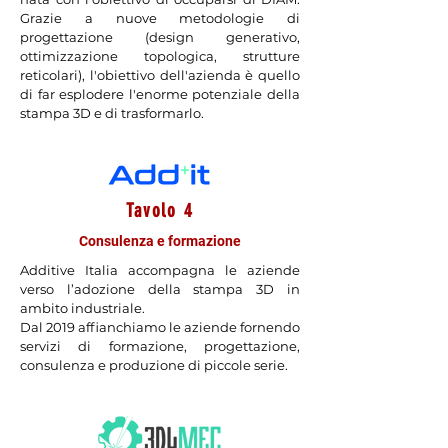
Grazie a nuove metodologie di
progettazione (design generativo,
ottimizzazione topologica, strutture
reticolari), l'obiettivo dell'azienda è quello
di far esplodere l'enorme potenziale della
stampa 3D e di trasformarlo.
Tavolo 4
Consulenza e formazione
Additive Italia accompagna le aziende
verso l’adozione della stampa 3D in
ambito industriale.
Dal 2019 affianchiamo le aziende fornendo
servizi di formazione, progettazione,
consulenza e produzione di piccole serie.